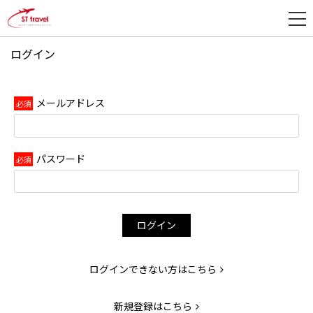
ログイン
新
規
登
メールアドレス
録
パスワード
ログイン
ログインできない方はこちら
新規登録はこちら