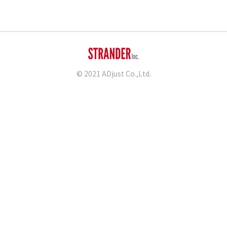
© 2021 ADjust Co.,Ltd.