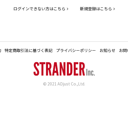
ログインできない方はこちら
新規登録はこちら
約
特定商取引法に基づく表記
プライバシーポリシー
お知らせ
お問
© 2021 ADjust Co.,Ltd.