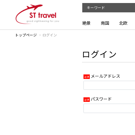
絶景
南国
北欧
トップページ
ログイン
ログイン
メールアドレス
パスワード