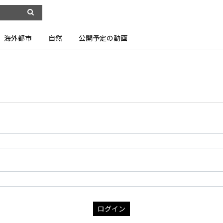
海外都市
自然
公開予定の動画
ログイン