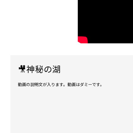
🎥神秘の湖
動画の説明文が入ります。動画はダミーです。