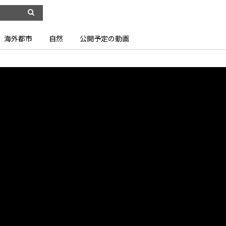
海外都市
自然
公開予定の動画