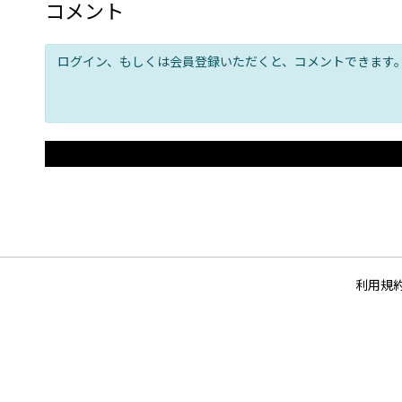
コメント
ログイン、もしくは会員登録いただくと、コメントできます
利用規