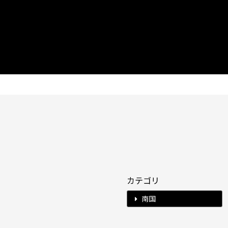
カテゴリ
南国