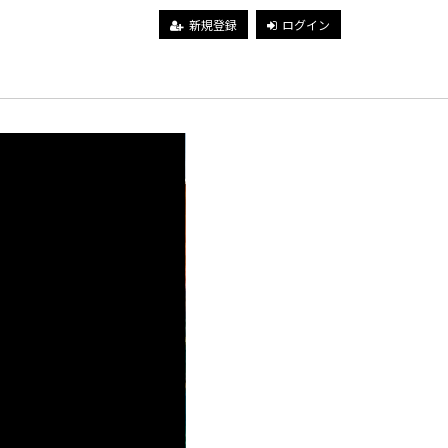
新規登録
ログイン