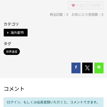
お気に入り登録
再生回数：
0
お気に入り登録数：0
カテゴリ
海外都市
タグ
世界遺産
コメント
ログイン、もしくは会員登録いただくと、コメントできます。