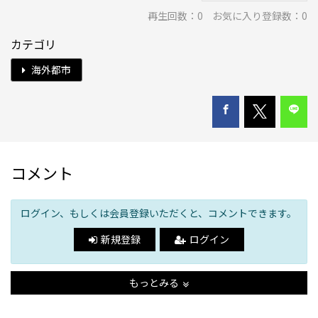
再生回数：
0
お気に入り登録数：0
カテゴリ
海外都市
コメント
ログイン、もしくは会員登録いただくと、コメントできます。
新規登録
ログイン
もっとみる