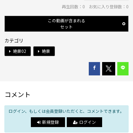
再生回数：
0
お気に入り登録数：0
この動画が含まれる
セット
カテゴリ
絶景02
絶景
コメント
ログイン、もしくは会員登録いただくと、コメントできます。
新規登録
ログイン