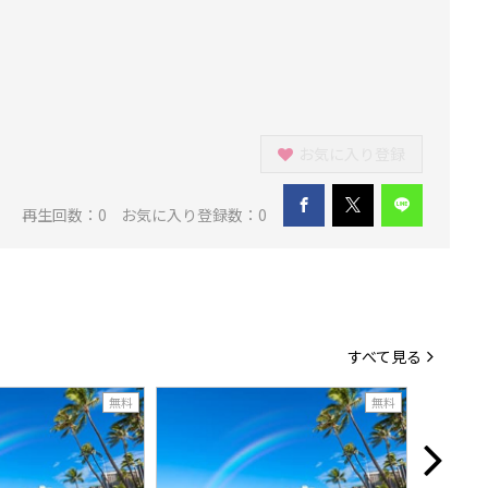
お気に入り登録
再生回数：
0
お気に入り登録数：0
すべて見る
無料
無料