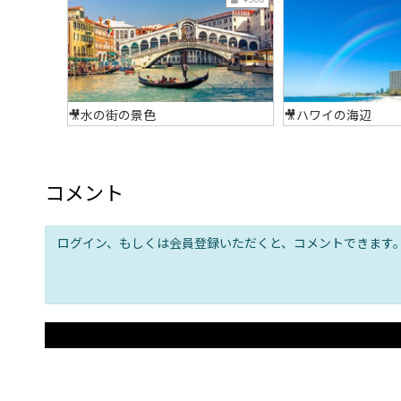
🎥水の街の景色
🎥ハワイの海辺
コメント
ログイン、もしくは会員登録いただくと、コメントできます