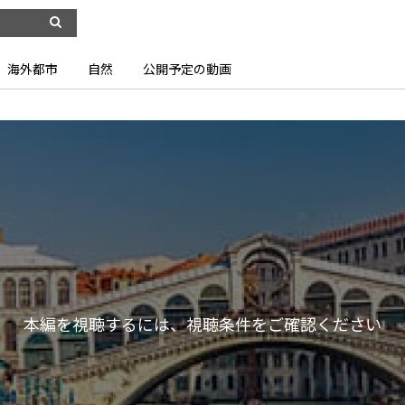
海外都市
自然
公開予定の動画
本編を視聴するには、視聴条件をご確認ください