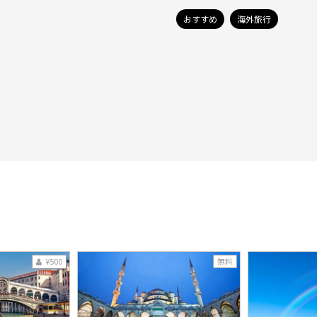
おすすめ
海外旅行
¥500
無料