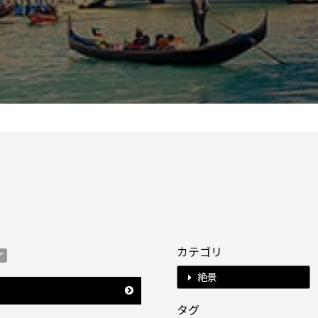
カテゴリ
了
絶景
タグ