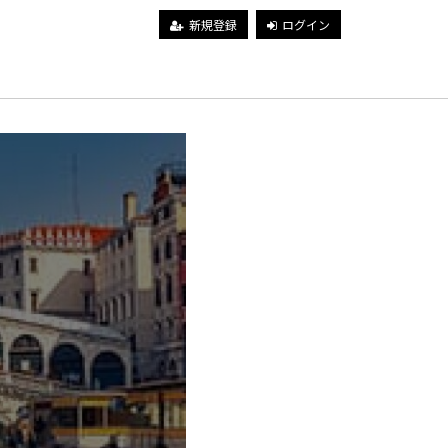
新規登録
ログイン