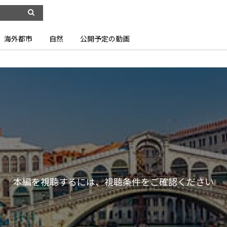
海外都市
自然
公開予定の動画
本編を視聴するには、視聴条件をご確認ください