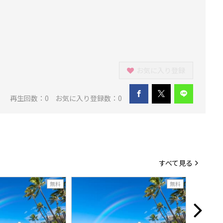
お気に入り登録
再生回数：
0
お気に入り登録数：0
すべて見る
無料
無料