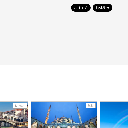
おすすめ
海外旅行
¥500
無料