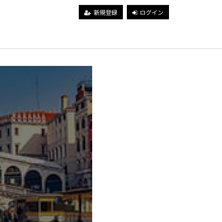
新規登録
ログイン