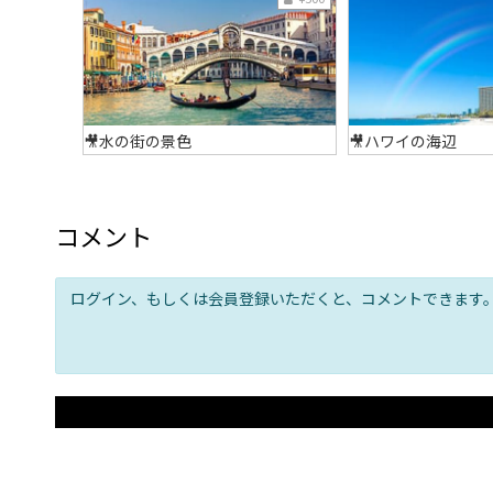
🎥水の街の景色
🎥ハワイの海辺
コメント
ログイン、もしくは会員登録いただくと、コメントできます