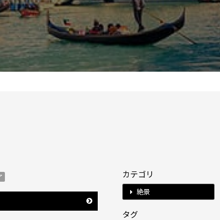
カテゴリ
了
絶景
タグ