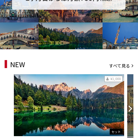
NEW
すべて見る
¥1,000
セット